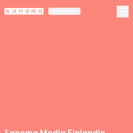
MEDIA FINLAND