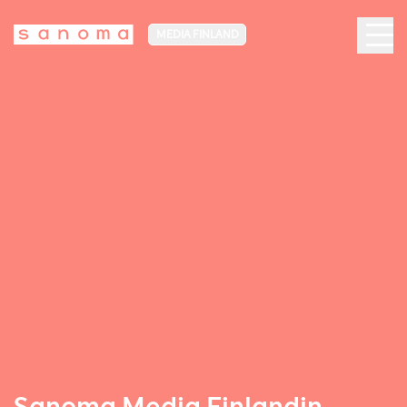
MEDIA FINLAND