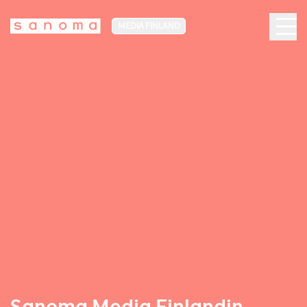
MEDIA FINLAND