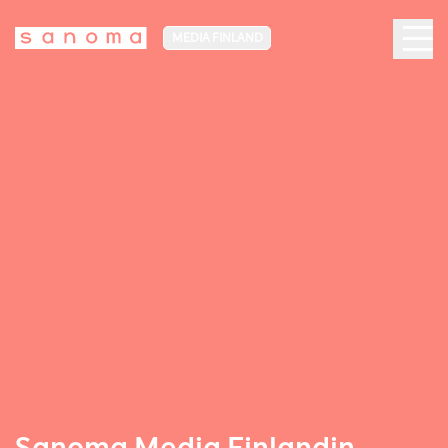
MEDIA FINLAND