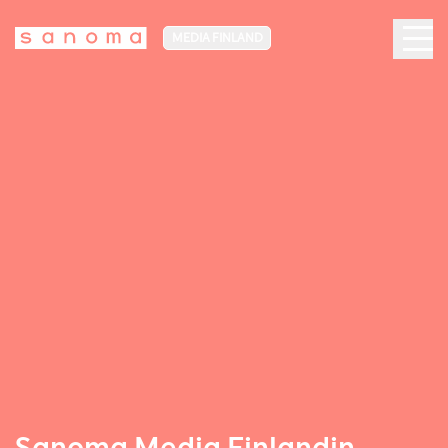
MEDIA FINLAND