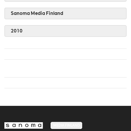
Sanoma Media Finland
2010
MEDIA FINLAND