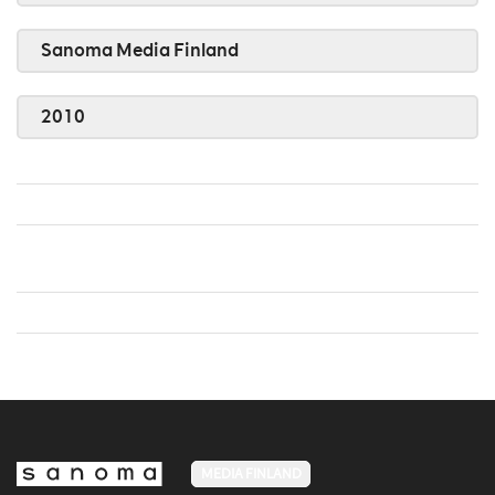
Sanoma Media Finland
2010
MEDIA FINLAND