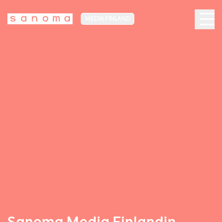
MEDIA FINLAND