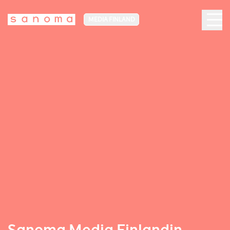
MEDIA FINLAND