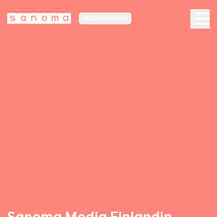
MEDIA FINLAND