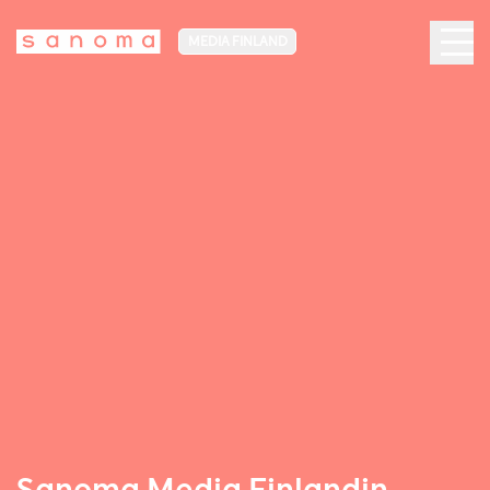
MEDIA FINLAND