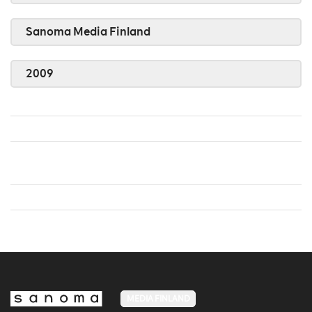
Sanoma Media Finland
2009
MEDIA FINLAND