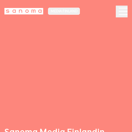
MEDIA FINLAND