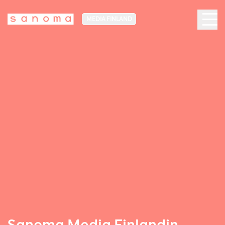
MEDIA FINLAND