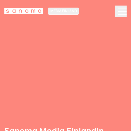
MEDIA FINLAND