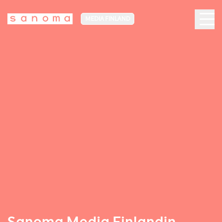
MEDIA FINLAND