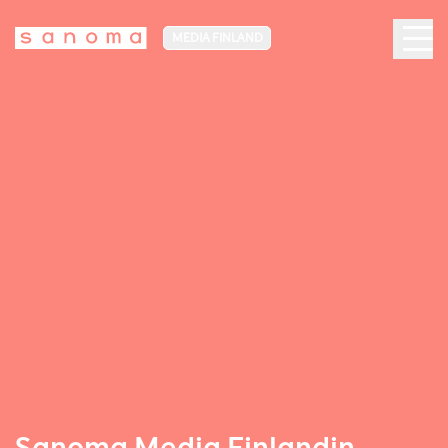
MEDIA FINLAND