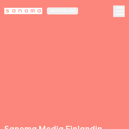
MEDIA FINLAND