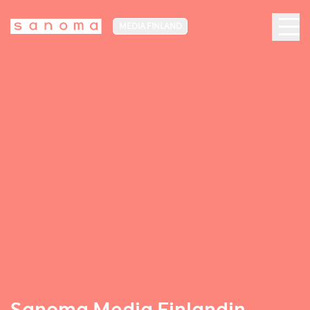
MEDIA FINLAND