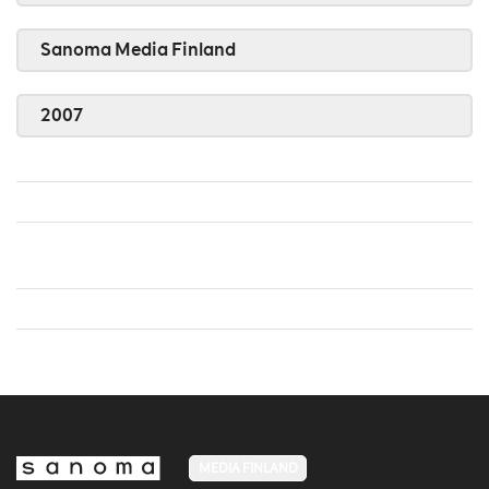
Sanoma Media Finland
2007
MEDIA FINLAND