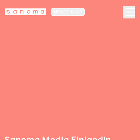
MEDIA FINLAND