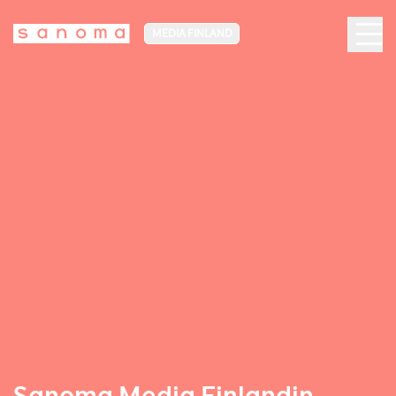
MEDIA FINLAND