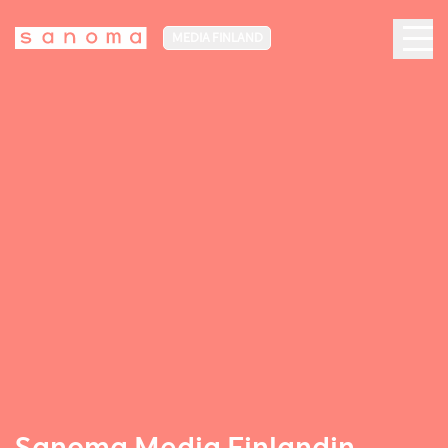
MEDIA FINLAND