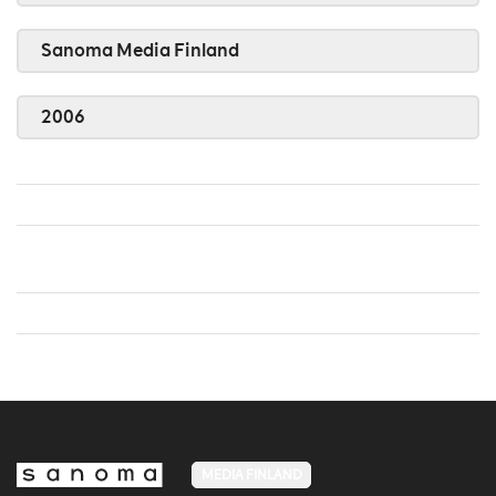
Sanoma Media Finland
2006
MEDIA FINLAND