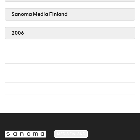
Sanoma Media Finland
2006
MEDIA FINLAND