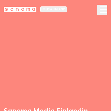
MEDIA FINLAND