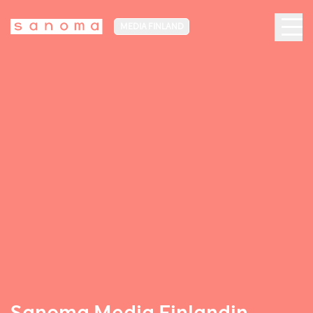
MEDIA FINLAND