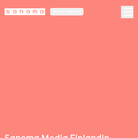
MEDIA FINLAND