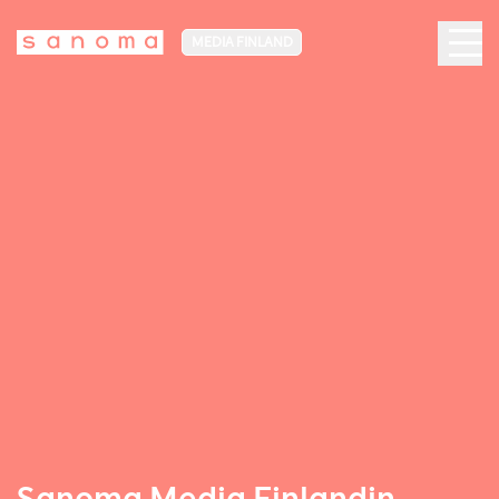
MEDIA FINLAND