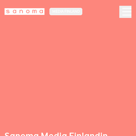
MEDIA FINLAND