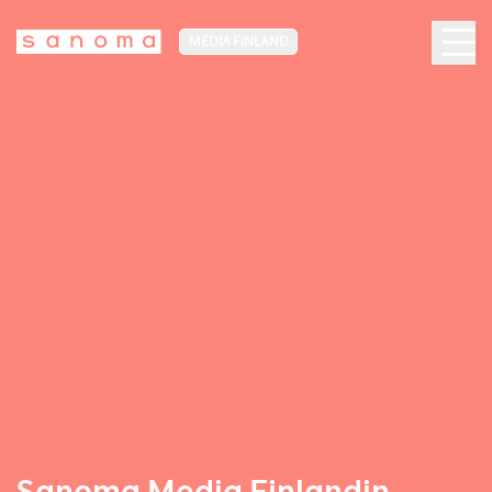
MEDIA FINLAND