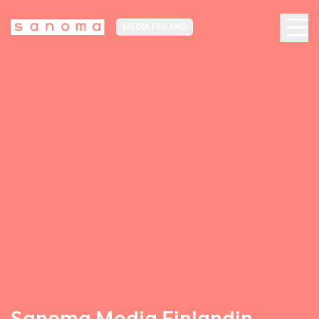
MEDIA FINLAND