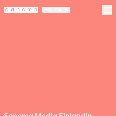
MEDIA FINLAND