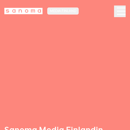
MEDIA FINLAND