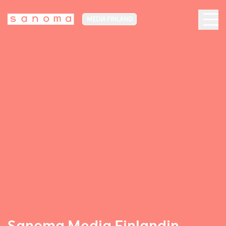
MEDIA FINLAND