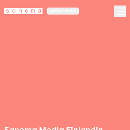
MEDIA FINLAND