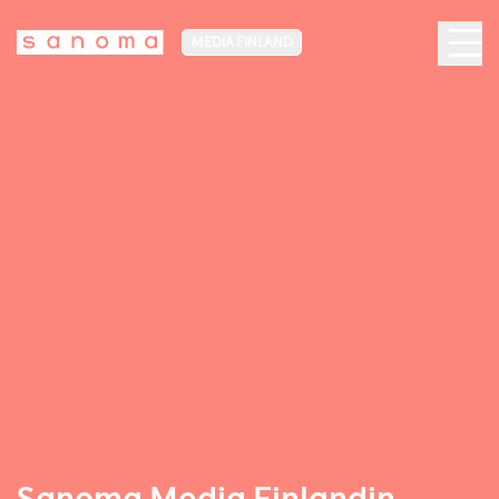
MEDIA FINLAND