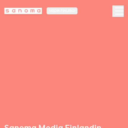
MEDIA FINLAND