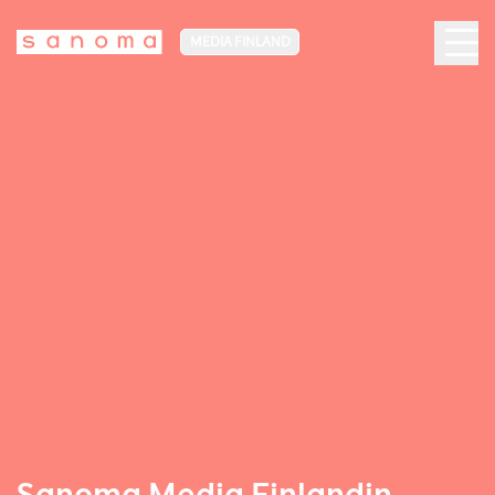
MEDIA FINLAND