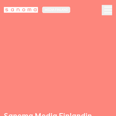
MEDIA FINLAND