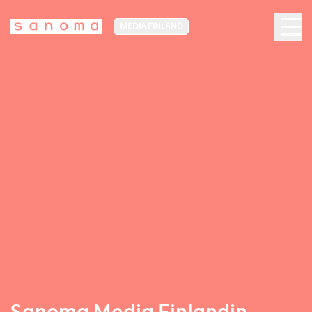
MEDIA FINLAND