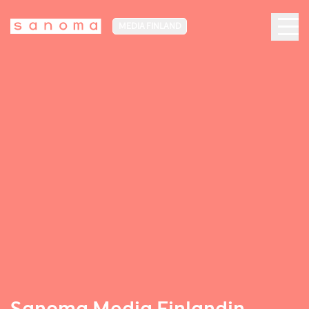
MEDIA FINLAND