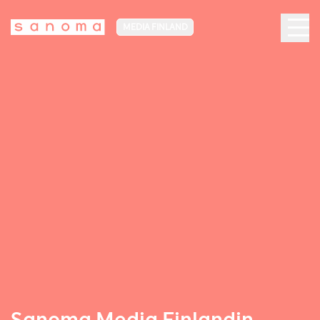
MEDIA FINLAND