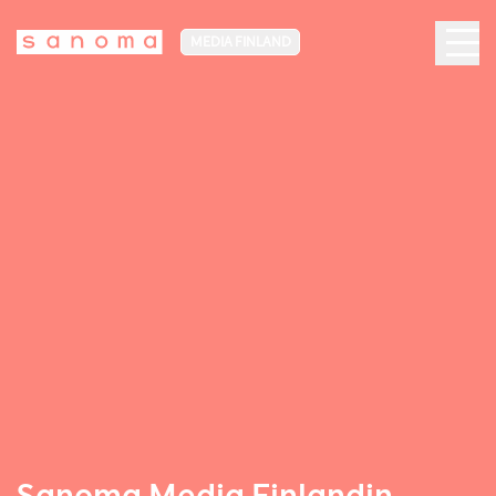
MEDIA FINLAND