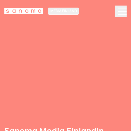
MEDIA FINLAND