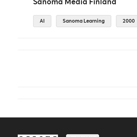
Sanoma Media Finland
AI
Sanoma Learning
2000