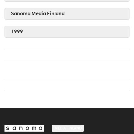
Sanoma Media Finland
1999
MEDIA FINLAND