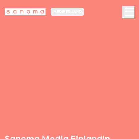
MEDIA FINLAND