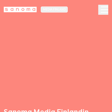
MEDIA FINLAND