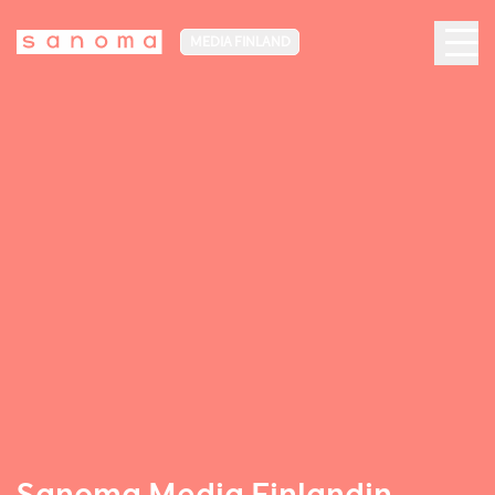
MEDIA FINLAND