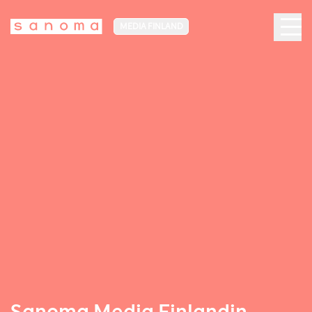
MEDIA FINLAND