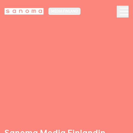
MEDIA FINLAND