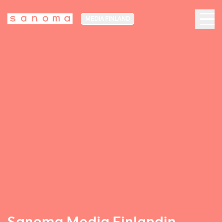
MEDIA FINLAND