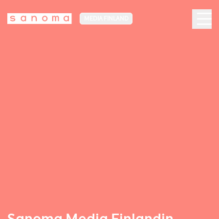
MEDIA FINLAND