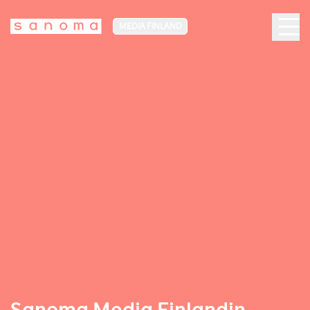
MEDIA FINLAND