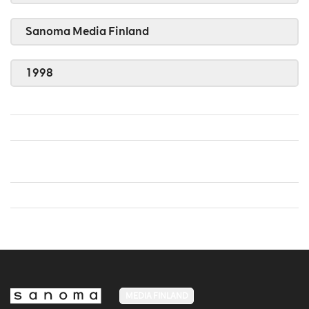
Sanoma Media Finland
1998
MEDIA FINLAND