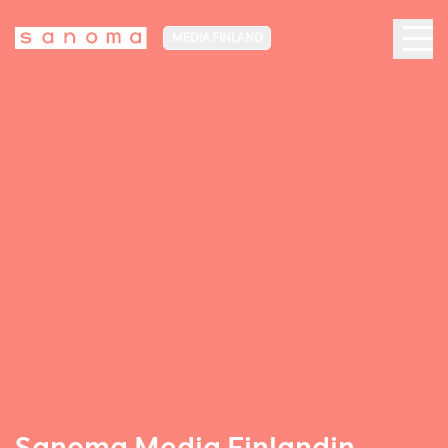
MEDIA FINLAND