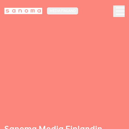
MEDIA FINLAND